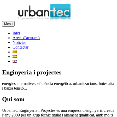
Menu
Inici
Arees d'actuació
Notícies
Contactar
Enginyeria i projectes
energies alternatives, eficiència energètica, urbanitzacions, línies alta
i baixa tensió...
Qui som
Urbantec, Enginyeria i Projectes és una empresa d'enginyeria creada
l’any 2009 per un grup tècnic titulat i altament qualificat, amb molts