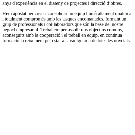
anys d'experiència en el disseny de projectes i direcció d’obres.
Hem apostat per crear i consolidar un equip humà altament qualificat
i totalment compromès amb les tasques encomanades, formant un
grup de professionals i col·laboradors que són la base del nostre
negoci empresarial. Treballem per assolir uns objectius comuns,
aconseguits amb la cooperació i el treball en equip, en continua
formació i creixement per estar a l'avantguarda de totes les novetats.