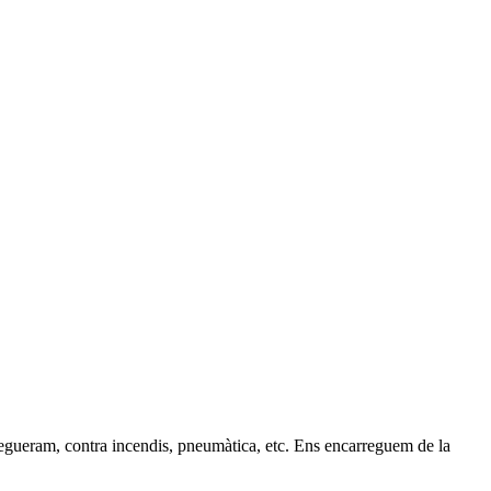
clavegueram, contra incendis, pneumàtica, etc. Ens encarreguem de la