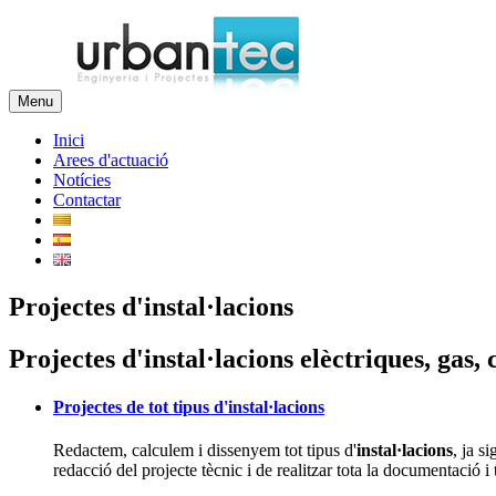
Menu
Inici
Arees d'actuació
Notícies
Contactar
Projectes d'instal·lacions
Projectes d'instal·lacions elèctriques, gas,
Projectes de tot tipus d'instal·lacions
Redactem, calculem i dissenyem tot tipus d'
instal·lacions
, ja s
redacció del projecte tècnic i de realitzar tota la documentació 