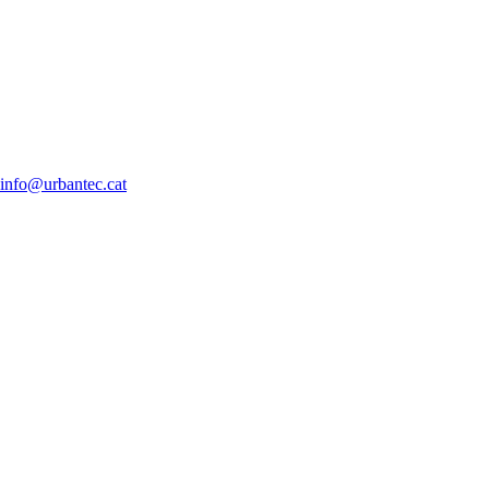
info@urbantec.cat