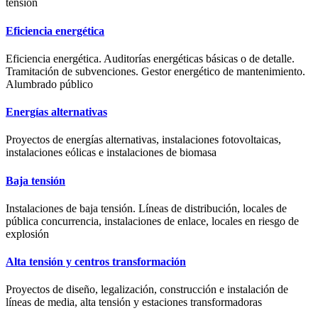
tensión
Eficiencia energética
Eficiencia energética. Auditorías energéticas básicas o de detalle.
Tramitación de subvenciones. Gestor energético de mantenimiento.
Alumbrado público
Energías alternativas
Proyectos de energías alternativas, instalaciones fotovoltaicas,
instalaciones eólicas e instalaciones de biomasa
Baja tensión
Instalaciones de baja tensión. Líneas de distribución, locales de
pública concurrencia, instalaciones de enlace, locales en riesgo de
explosión
Alta tensión y centros transformación
Proyectos de diseño, legalización, construcción e instalación de
líneas de media, alta tensión y estaciones transformadoras