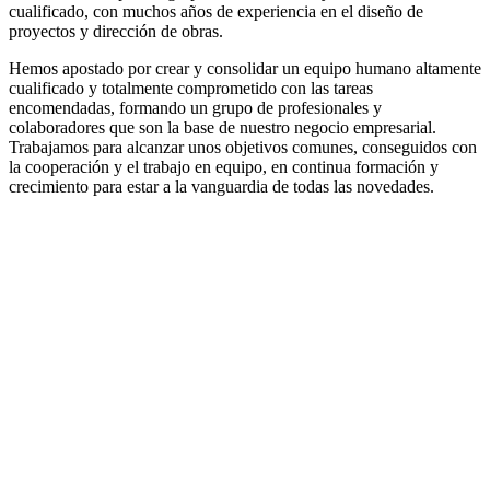
cualificado, con muchos años de experiencia en el diseño de
proyectos y dirección de obras.
Hemos apostado por crear y consolidar un equipo humano altamente
cualificado y totalmente comprometido con las tareas
encomendadas, formando un grupo de profesionales y
colaboradores que son la base de nuestro negocio empresarial.
Trabajamos para alcanzar unos objetivos comunes, conseguidos con
la cooperación y el trabajo en equipo, en continua formación y
crecimiento para estar a la vanguardia de todas las novedades.