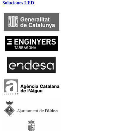
Soluciones LED