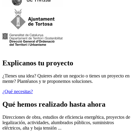
Explicanos tu proyecto
¿Tienes una idea? Quieres abrir un negocio o tienes un proyecto en
mente? Plantéanos y te proponemos soluciones.
¿Qué necesitas?
Qué hemos realizado hasta ahora
Direcciones de obra, estudios de eficiencia energética, proyectos de
legalización, actividades, alumbrados públicos, suministros
eléctricos, alta y baja tensión ...