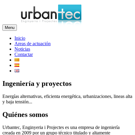
Menu
Inicio
Areas de actuación
Noticias
Contactar
Ingeniería y proyectos
Energías alternativas, eficienta energética, urbanizaciones, lineas alta
y baja tensión...
Quiénes somos
Urbantec, Enginyeria i Projectes es una empresa de ingeniería
creada en 2009 por un grupo técnico titulado y altamente