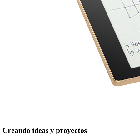
Creando ideas y proyectos