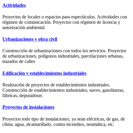
Actividades
Proyectos de locales o espacios para espectáculos. Actividades con
régimen de comunicación. Proyectos con régimen de licencia y
autorización ambiental
Urbanizaciones y obra civil
Construcción de urbanizaciones con todos los servicios. Proyectos
de urbanizaciones, polígonos industriales, parcelaciones urbanas,
trazados de calles
Edificación y establecimientos industriales
Realización de proyectos de establecimientos industriales.
Construcción de establecimientos industriales, naves, gasolineras,
fábricas, depuradoras
Proyectos de instalaciones
Proyectos todo tipo de instalaciones, ya sean eléctricas, de gas, de
clima, agua, alcantarillado, contra incendios, neumática, etc.