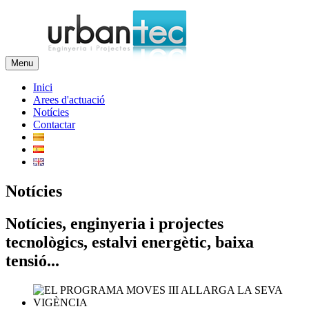
Menu
Inici
Arees d'actuació
Notícies
Contactar
Notícies
Notícies, enginyeria i projectes
tecnològics, estalvi energètic, baixa
tensió...