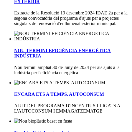
EXTERIOR
Extracte de la Resolució 19 desembre 2024 IDAE 2a per a la
segona convocatòria del programa d'ajuts per a projectes
singulars de renovació d'enllumenat exterior municipal.
NOU TERMINI EFICIÈNCIA ENERGÈTICA
INDÚSTRIA
Nou termini ampliat 30 de Juny de 2024 per als ajuts a la
indústria per l'eficiència energètica
ENCARA ETS A TEMPS. AUTOCONSUM
AJUT DEL PROGRAMA D'INCENTIUS LLIGATS A
L'AUTOCONSUM I EMMAGATZEMATGE