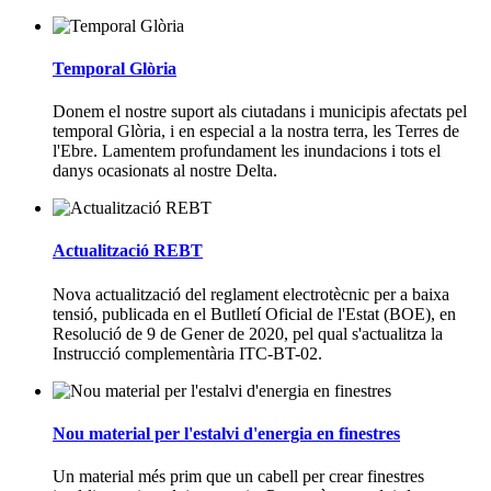
Temporal Glòria
Donem el nostre suport als ciutadans i municipis afectats pel
temporal Glòria, i en especial a la nostra terra, les Terres de
l'Ebre. Lamentem profundament les inundacions i tots el
danys ocasionats al nostre Delta.
Actualització REBT
Nova actualització del reglament electrotècnic per a baixa
tensió, publicada en el Butlletí Oficial de l'Estat (BOE), en
Resolució de 9 de Gener de 2020, pel qual s'actualitza la
Instrucció complementària ITC-BT-02.
Nou material per l'estalvi d'energia en finestres
Un material més prim que un cabell per crear finestres