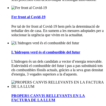
Fer front al Covid-19
Per tal de fer front al Covid-19 hem prés la determinació de
treballar des de casa. En sumem a les mesures adoptades per a
solucionar la urgència que vivim en la actualitat.
L'hidrogen verd és el combustible del futur
L'hidrogen és un dels candidats a vector d’energia renovable.
Esdevindrà el combustible del futur i pas a pas substituirà tots
els combustibles fòssils actuals, gràcies a la seva gran densitat
d'energia, 3 vegades superiors a la d'aquests.
PROPERS CANVIS RELLEVANTS EN LA
FACTURA DE LA LLUM