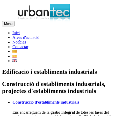
Menu
Inici
Arees d'actuació
Notícies
Contactar
Edificació i establiments industrials
Construcció d'establiments industrials,
projectes d'establiments industrials
Construcció d'establiments industrials
Ens encarreguem de la
gestió integral
de totes les fases del